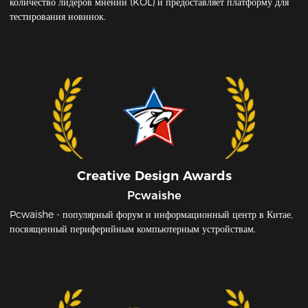
количество лидеров мнений (KOL) и предоставляет платформу для
тестирования новинок.
Creative Design Awards
Pcwaishe
Pcwaishe - популярный форум и информационный центр в Китае,
посвященный периферийным компьютерным устройствам.