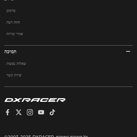
פרסים
חוות דעת
אזורי שירות
תמיכה
שאלות נפוצות
יצירת קשר