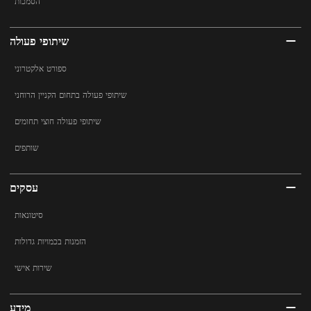
הסמכות
שיתופי פעולה
ספורט אלקטרוני
שיתופי פעולה בתחום הקניין הרוחני
שיתופי פעולה חוצי תחומים
שותפים
עסקים
סיטונאות
הזמנות בכמויות גדולות
שירות אישי
מידע