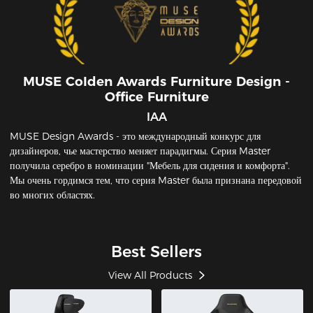
MUSE CoIden Awards Furniture Design -
Office Furniture
IAA
MUSE Design Awards - это международный конкурс для
дизайнеров, чье мастерство меняет парадигмы. Серия Master
получила серебро в номинации "Мебель для сидения и комфорта".
Мы очень гордимся тем, что серия Master была признана передовой
во многих областях.
Best Sellers
View All Products