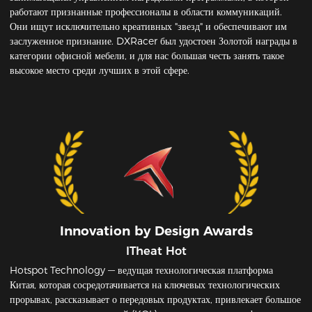
работают признанные профессионалы в области коммуникаций.
Они ищут исключительно креативных "звезд" и обеспечивают им
заслуженное признание. DXRacer был удостоен Золотой награды в
категории офисной мебели, и для нас большая честь занять такое
высокое место среди лучших в этой сфере.
Innovation by Design Awards
ITheat Hot
Hotspot Technology — ведущая технологическая платформа
Китая, которая сосредотачивается на ключевых технологических
прорывах, рассказывает о передовых продуктах, привлекает большое